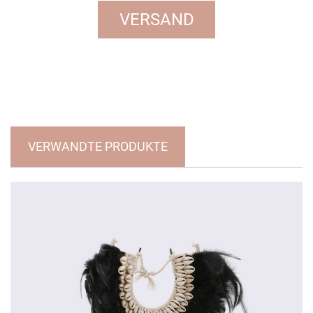
VERWANDTE PRODUKTE