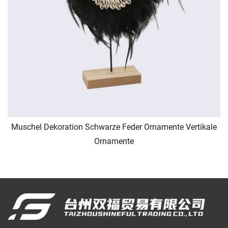
Muschel Dekoration Schwarze Feder Ornamente Vertikale
Ornamente