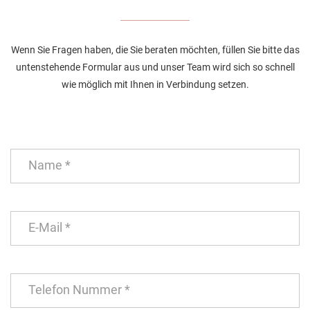
Wenn Sie Fragen haben, die Sie beraten möchten, füllen Sie bitte das
untenstehende Formular aus und unser Team wird sich so schnell
wie möglich mit Ihnen in Verbindung setzen.