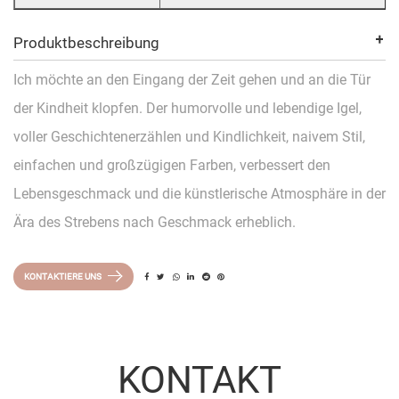
Produktbeschreibung
Ich möchte an den Eingang der Zeit gehen und an die Tür
der Kindheit klopfen. Der humorvolle und lebendige Igel,
voller Geschichtenerzählen und Kindlichkeit, naivem Stil,
einfachen und großzügigen Farben, verbessert den
Lebensgeschmack und die künstlerische Atmosphäre in der
Ära des Strebens nach Geschmack erheblich.
KONTAKTIERE UNS
KONTAKT