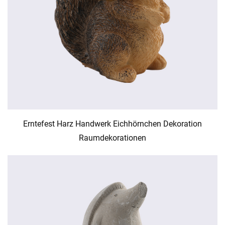
Erntefest Harz Handwerk Eichhörnchen Dekoration
Raumdekorationen