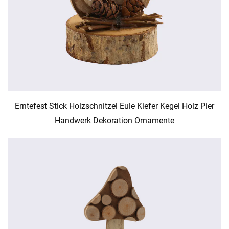
Erntefest Stick Holzschnitzel Eule Kiefer Kegel Holz Pier
Handwerk Dekoration Ornamente