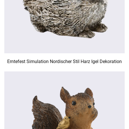
Erntefest Simulation Nordischer Stil Harz Igel Dekoration