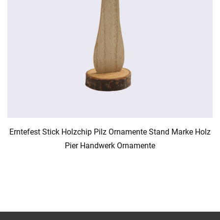
Erntefest Stick Holzchip Pilz Ornamente Stand Marke Holz
Pier Handwerk Ornamente