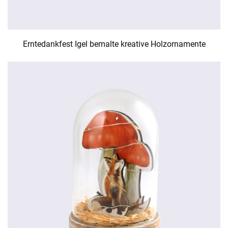
Erntedankfest Igel bemalte kreative Holzornamente