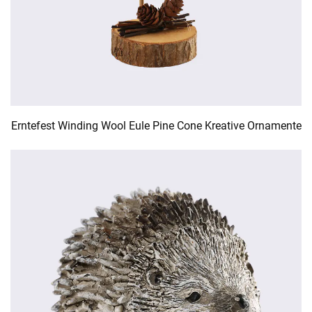
Erntefest Winding Wool Eule Pine Cone Kreative Ornamente