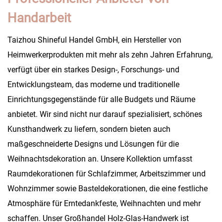
Handarbeit
Taizhou Shineful Handel GmbH, ein Hersteller von
Heimwerkerprodukten mit mehr als zehn Jahren Erfahrung,
verfügt über ein starkes Design-, Forschungs- und
Entwicklungsteam, das moderne und traditionelle
Einrichtungsgegenstände für alle Budgets und Räume
anbietet. Wir sind nicht nur darauf spezialisiert, schönes
Kunsthandwerk zu liefern, sondern bieten auch
maßgeschneiderte Designs und Lösungen für die
Weihnachtsdekoration an. Unsere Kollektion umfasst
Raumdekorationen für Schlafzimmer, Arbeitszimmer und
Wohnzimmer sowie Basteldekorationen, die eine festliche
Atmosphäre für Erntedankfeste, Weihnachten und mehr
schaffen. Unser Großhandel Holz-Glas-Handwerk ist