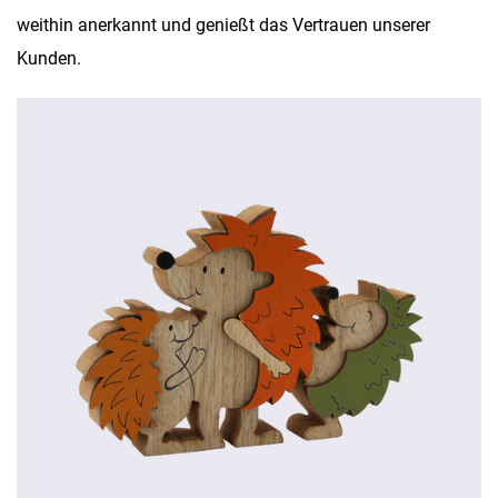
weithin anerkannt und genießt das Vertrauen unserer
Kunden.