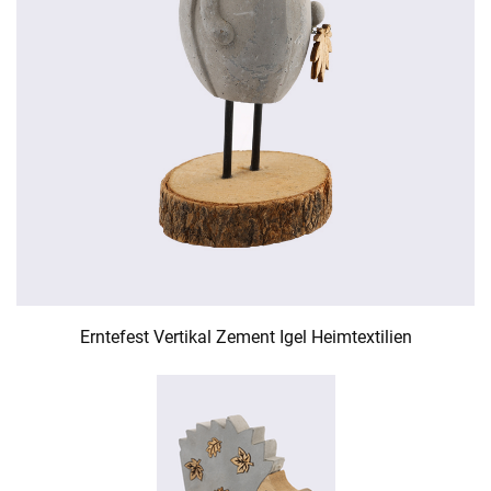
Erntefest Vertikal Zement Igel Heimtextilien