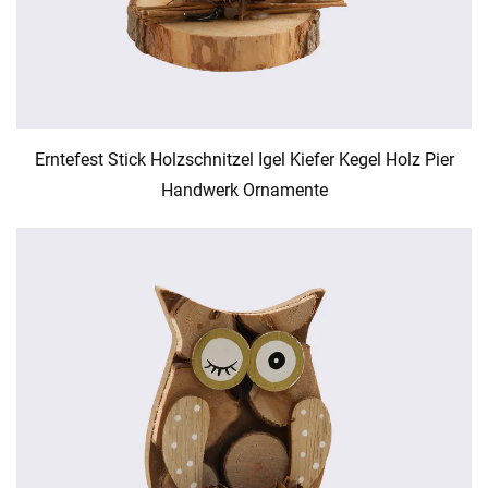
Erntefest Stick Holzschnitzel Igel Kiefer Kegel Holz Pier
Handwerk Ornamente