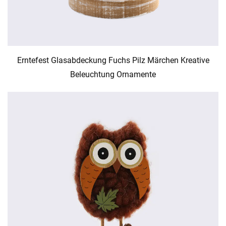
Erntefest Glasabdeckung Fuchs Pilz Märchen Kreative
Beleuchtung Ornamente