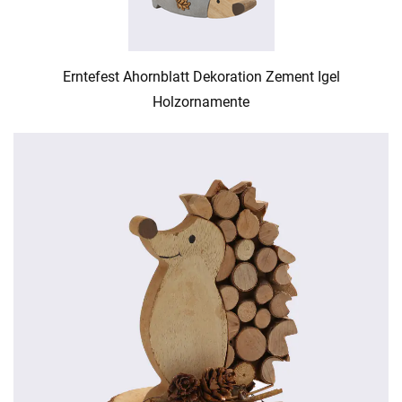
Erntefest Ahornblatt Dekoration Zement Igel
Holzornamente