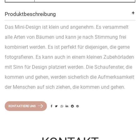
Produktbeschreibung
Das Mini-Design ist klein und angenehm. Es versammelt
alle Arten von Bäumen und kann je nach Stimmung frei
kombiniert werden. Es ist perfekt für diejenigen, die gerne
fotografieren. Es kann auch in einem kleinen Zubehörladen
mit Sinn für Design platziert werden. Die Schaufenster, die
kommen und gehen, werden sicherlich die Aufmerksamkeit
der Menschen auf sich ziehen, die kommen und gehen.
KONTAKTIERE UNS