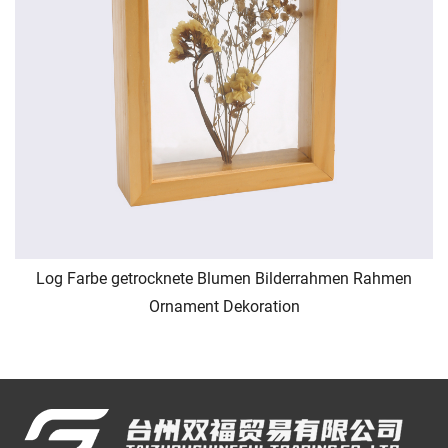
Log Farbe getrocknete Blumen Bilderrahmen Rahmen
Ornament Dekoration