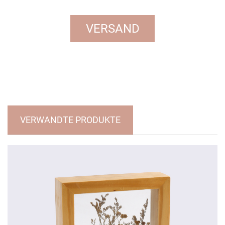
VERWANDTE PRODUKTE