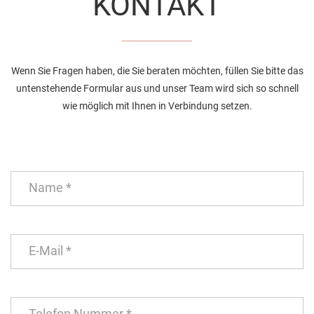
KONTAKT
Wenn Sie Fragen haben, die Sie beraten möchten, füllen Sie bitte das
untenstehende Formular aus und unser Team wird sich so schnell
wie möglich mit Ihnen in Verbindung setzen.