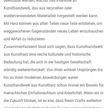
bewusster werden, wächst das Interesse an
Kunsthandwerk, das aus recycelten oder
wiederverwendeten Materialien hergestellt werden kann.
Mit Harz können aus alten Teilen neue Teile entstehen, um
weggeworfenen Gegenständen neues Leben einzuhauchen
und Abfall zu reduzieren.
Zusammenfassend lässt sich sagen, dass Kunsthandwerk
aus Kunstharz eine reiche kulturelle und historische
Bedeutung hat, die sich in der heutigen Gesellschaft
ständig weiterentwickelt. Von ihren antiken Ursprüngen bis
hin zu ihren modernen Anwendungen waren
Kunsthandwerk aus Kunstharz schon immer ein Beweis für
menschlichen Einfallsreichtum und Kreativität. Wenn wir in
die Zukunft blicken, ist es klar, dass Resin Crafts weiterhin