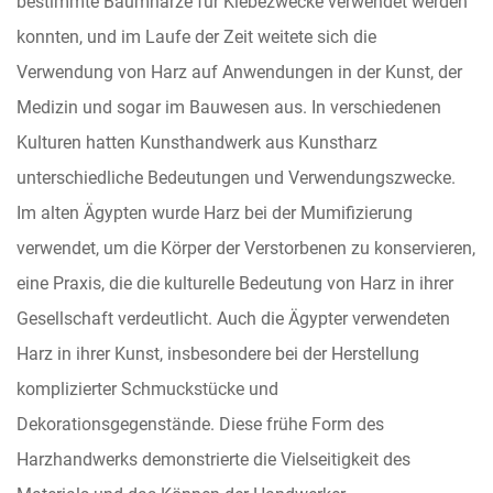
bestimmte Baumharze für Klebezwecke verwendet werden
konnten, und im Laufe der Zeit weitete sich die
Verwendung von Harz auf Anwendungen in der Kunst, der
Medizin und sogar im Bauwesen aus. In verschiedenen
Kulturen hatten Kunsthandwerk aus Kunstharz
unterschiedliche Bedeutungen und Verwendungszwecke.
Im alten Ägypten wurde Harz bei der Mumifizierung
verwendet, um die Körper der Verstorbenen zu konservieren,
eine Praxis, die die kulturelle Bedeutung von Harz in ihrer
Gesellschaft verdeutlicht. Auch die Ägypter verwendeten
Harz in ihrer Kunst, insbesondere bei der Herstellung
komplizierter Schmuckstücke und
Dekorationsgegenstände. Diese frühe Form des
Harzhandwerks demonstrierte die Vielseitigkeit des