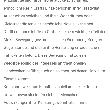
einzigartige und farbenfrohe Stücke zu schaffen,
ermöglicht Resin Crafts Einzelpersonen, ihrer Kreativität
Ausdruck zu verleihen und ihren Wohnräumen oder
Kleiderschränken eine persönliche Note zu verleihen.
Darüber hinaus ist Resin Crafts zu einem wichtigen Teil der
Maker-Bewegung geworden, die den Wert handgefertigter
Gegenstände und die für ihre Herstellung erforderlichen
Fähigkeiten betont. Diese Bewegung hat zu einer
Wiederbelebung des Interesses an traditionellen
Handwerken geführt, auch an solchen, bei denen Harz zum
Einsatz kommt.
Kunsthandwerk aus Kunstharz spielt auch eine Rolle im
Umweltbewusstsein. Da sich die Menschen der
Auswirkungen ihrer Konsumgewohnheiten immer