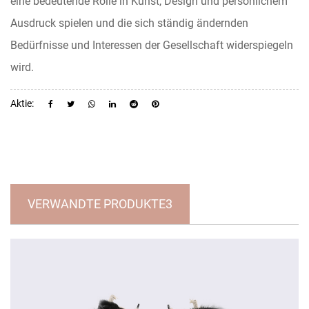
eine bedeutende Rolle in Kunst, Design und persönlichem
Ausdruck spielen und die sich ständig ändernden
Bedürfnisse und Interessen der Gesellschaft widerspiegeln
wird.
Aktie:
VERWANDTE PRODUKTE3