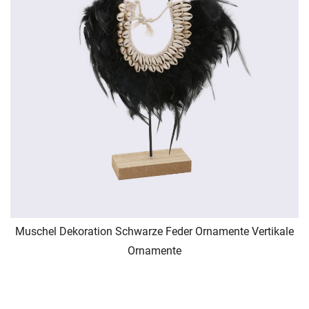
Muschel Dekoration Schwarze Feder Ornamente Vertikale
Ornamente