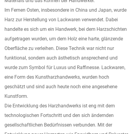
Materials und das Können der Handwerker.
Im Fernen Osten, insbesondere in China und Japan, wurde
Harz zur Herstellung von Lackwaren verwendet. Dabei
handelte es sich um ein Handwerk, bei dem Harzschichten
aufgetragen wurden, um dem Holz eine harte, glänzende
Oberfläche zu verleihen. Diese Technik war nicht nur
funktional, sondern auch ästhetisch ansprechend und
wurde zum Symbol für Luxus und Raffinesse. Lackwaren,
eine Form des Kunstharzhandwerks, wurden hoch
geschätzt und sind auch heute noch eine angesehene
Kunstform.
Die Entwicklung des Harzhandwerks ist eng mit dem
technologischen Fortschritt und den sich ändernden
gesellschaftlichen Bedürfnissen verbunden. Mit der