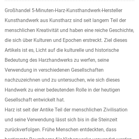
Großhandel 5-Minuten-Harz-Kunsthandwerk-Hersteller
Kunsthandwerk aus Kunstharz
sind seit langem Teil der
menschlichen Kreativität und haben eine reiche Geschichte,
die sich über Kulturen und Epochen erstreckt. Ziel dieses
Artikels ist es, Licht auf die kulturelle und historische
Bedeutung des Harzhandwerks zu werfen, seine
Verwendung in verschiedenen Gesellschaften
nachzuzeichnen und zu untersuchen, wie sich dieses
Handwerk zu einer bedeutenden Rolle in der heutigen
Gesellschaft entwickelt hat.
Harz ist seit der Antike Teil der menschlichen Zivilisation
und seine Verwendung lässt sich bis in die Steinzeit
zurückverfolgen. Frühe Menschen entdeckten, dass