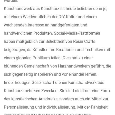
wurden.
Kunsthandwerk aus Kunstharz ist heute beliebter denn je,
mit einem Wiederaufleben der DIY-Kultur und einem
wachsenden Interesse an handgefertigten und
handwerklichen Produkten. Social-Media-Plattformen
haben maßgeblich zur Beliebtheit von Resin Crafts
beigetragen, da Künstler ihre Kreationen und Techniken mit
einem globalen Publikum teilen. Dies hat zu einer
blühenden Gemeinschaft von Harzhandwerkern geführt, die
sich gegenseitig inspirieren und voneinander lernen.
In der heutigen Gesellschaft dienen Kunsthandwerk aus
Kunstharz mehreren Zwecken. Sie sind nicht nur eine Form
des künstlerischen Ausdrucks, sondern auch ein Mittel zur
Personalisierung und Individualisierung. Mit der Fähigkeit,