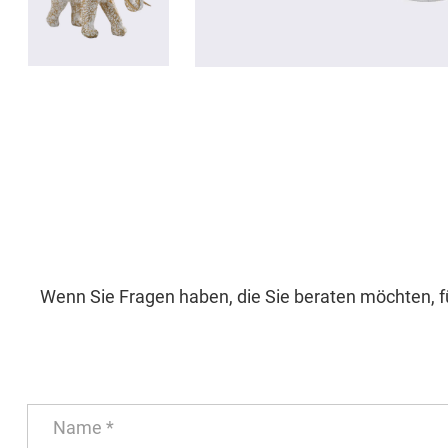
Wenn Sie Fragen haben, die Sie beraten möchten, fü