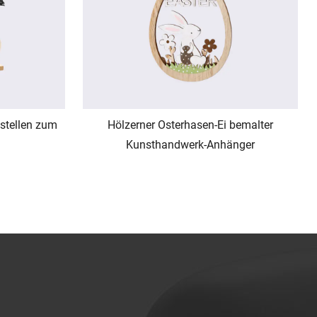
stellen zum
Hölzerner Osterhasen-Ei bemalter
Kunsthandwerk-Anhänger