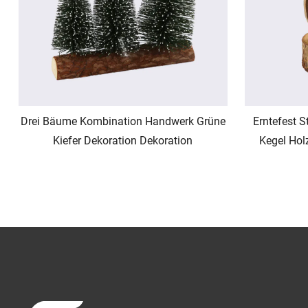
Drei Bäume Kombination Handwerk Grüne
Erntefest S
Kiefer Dekoration Dekoration
Kegel Hol