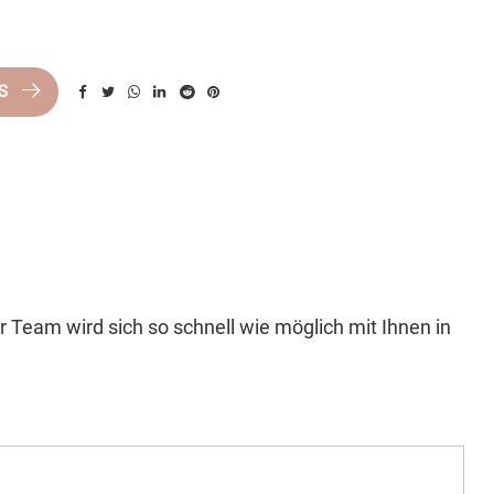
NS
 Team wird sich so schnell wie möglich mit Ihnen in