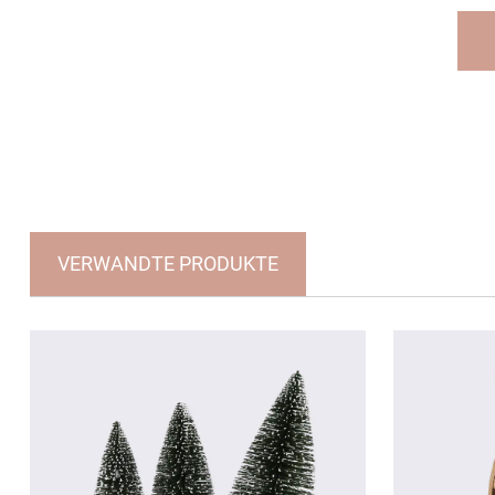
VERWANDTE PRODUKTE