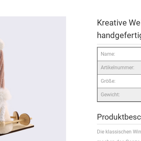
Kreative We
handgefert
Name:
Artikelnummer:
Größe:
Gewicht:
Produktbesc
Die klassischen Win