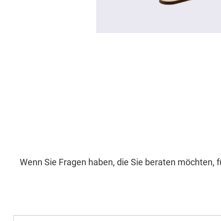
Wenn Sie Fragen haben, die Sie beraten möchten, fü