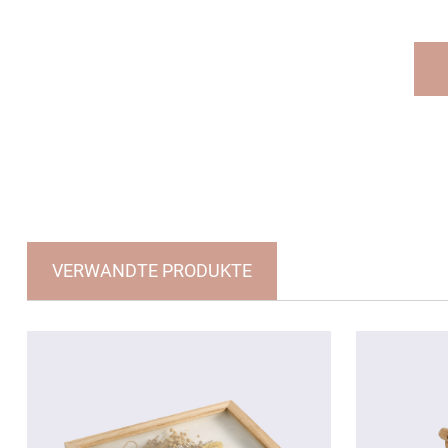
VERWANDTE PRODUKTE