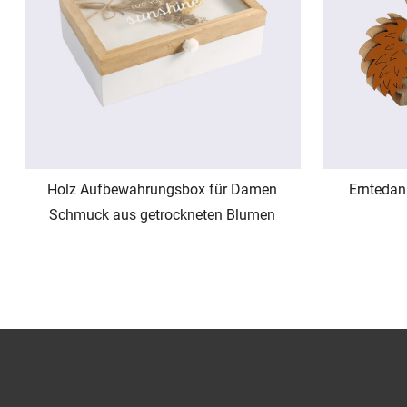
Holz Aufbewahrungsbox für Damen
Erntedank
Schmuck aus getrockneten Blumen